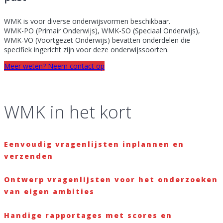
WMK is voor diverse onderwijsvormen beschikbaar.
WMK-PO (Primair Onderwijs), WMK-SO (Speciaal Onderwijs),
WMK-VO (Voortgezet Onderwijs) bevatten onderdelen die
specifiek ingericht zijn voor deze onderwijssoorten.
Meer weten? Neem contact op
WMK in het kort
Eenvoudig vragenlijsten inplannen en
verzenden
Ontwerp vragenlijsten voor het onderzoeken
van eigen ambities
Handige rapportages met scores en