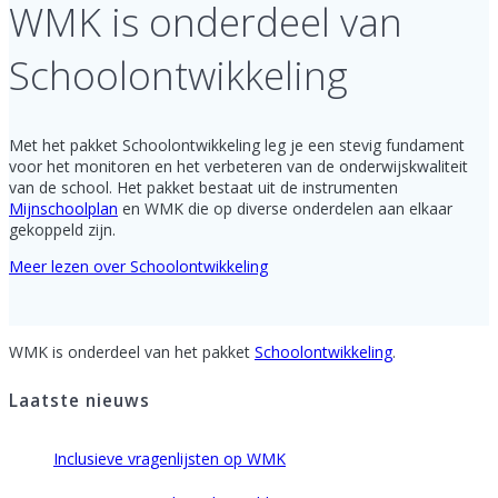
WMK is onderdeel van
Schoolontwikkeling
Met het pakket Schoolontwikkeling leg je een stevig fundament
voor het monitoren en het verbeteren van de onderwijskwaliteit
van de school. Het pakket bestaat uit de instrumenten
Mijnschoolplan
en WMK die op diverse onderdelen aan elkaar
gekoppeld zijn.
Meer lezen over Schoolontwikkeling
WMK is onderdeel van het pakket
Schoolontwikkeling
.
Laatste nieuws
Inclusieve vragenlijsten op WMK