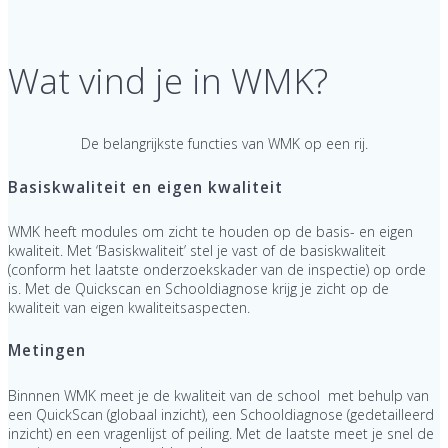
Wat vind je in WMK?
De belangrijkste functies van WMK op een rij.
Basiskwaliteit en eigen kwaliteit
WMK heeft modules om zicht te houden op de basis- en eigen
kwaliteit. Met ‘Basiskwaliteit’ stel je vast of de basiskwaliteit
(conform het laatste onderzoekskader van de inspectie) op orde
is. Met de Quickscan en Schooldiagnose krijg je zicht op de
kwaliteit van eigen kwaliteitsaspecten.
Metingen
Binnnen WMK meet je de kwaliteit van de school met behulp van
een QuickScan (globaal inzicht), een Schooldiagnose (gedetailleerd
inzicht) en een vragenlijst of peiling. Met de laatste meet je snel de