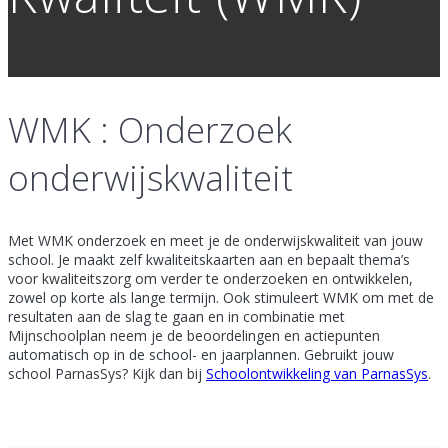
WMK : Onderzoek
onderwijskwaliteit
Met WMK onderzoek en meet je de onderwijskwaliteit van jouw
school. Je maakt zelf kwaliteitskaarten aan en bepaalt thema’s
voor kwaliteitszorg om verder te onderzoeken en ontwikkelen,
zowel op korte als lange termijn. Ook stimuleert WMK om met de
resultaten aan de slag te gaan en in combinatie met
Mijnschoolplan neem je de beoordelingen en actiepunten
automatisch op in de school- en jaarplannen. Gebruikt jouw
school ParnasSys? Kijk dan bij
Schoolontwikkeling van ParnasSys
.