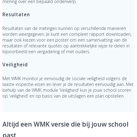
mening over een bepaald onderwerp.
Resultaten
Resultaten van de metingen kunnen op verschillende manieren
worden weergegeven. Je kunt een compleet rapport downloaden,
maar ook kiezen voor een poster om een samenvatting van de
resultaten of relevante quotes op aantrekkelijke wijze te delen in
bijvoorbeeld een vergadering of met ouders.
Veiligheid
Met WMK monitor je eenvoudig de sociale veiligheid volgens de
laaste inspectie-eisen en lever je de resultaten eenvoudig aan. Met
behulp van de WMK module ‘Veiligheid’ kun je jouw school scoren
op ‘veiligheid’ en op basis van de uitslagen een plan opstellen.
Altijd een WMK versie die bij jouw school
past