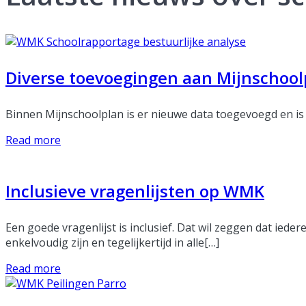
Diverse toevoegingen aan Mijnschool
Binnen Mijnschoolplan is er nieuwe data toegevoegd en is 
Read more
Inclusieve vragenlijsten op WMK
Een goede vragenlijst is inclusief. Dat wil zeggen dat ie
enkelvoudig zijn en tegelijkertijd in alle[…]
Read more