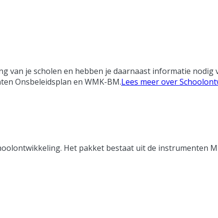
ing van je scholen en hebben je daarnaast informatie nodig
menten Onsbeleidsplan en WMK-BM.
Lees meer over Schoolont
choolontwikkeling. Het pakket bestaat uit de instrumenten 