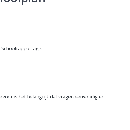
e Schoolrapportage.
arvoor is het belangrijk dat vragen eenvoudig en