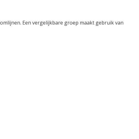
mlijnen. Een vergelijkbare groep maakt gebruik van