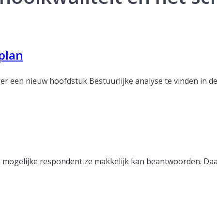
plan
er een nieuw hoofdstuk Bestuurlijke analyse te vinden in d
dere mogelijke respondent ze makkelijk kan beantwoorden. Da