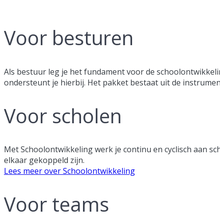
Voor besturen
Als bestuur leg je het fundament voor de schoolontwikkel
ondersteunt je hierbij. Het pakket bestaat uit de instru
Voor scholen
Met Schoolontwikkeling werk je continu en cyclisch aan s
elkaar gekoppeld zijn.
Lees meer over Schoolontwikkeling
Voor teams