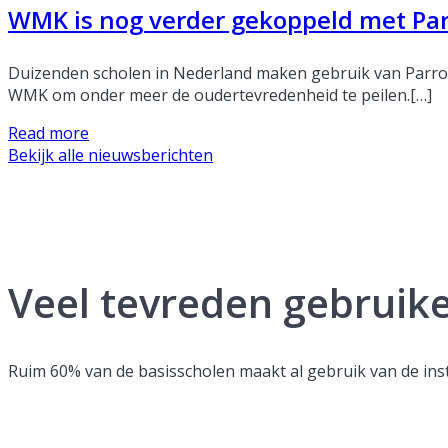
WMK is nog verder gekoppeld met Pa
Duizenden scholen in Nederland maken gebruik van Parro 
WMK om onder meer de oudertevredenheid te peilen.[…]
Read more
Bekijk alle nieuwsberichten
Veel tevreden gebruik
Ruim 60% van de basisscholen maakt al gebruik van de ins